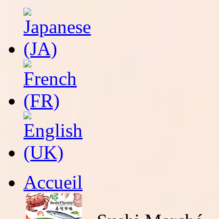
Accueil