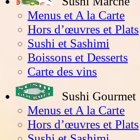
Sushi Marché
Menus et A la Carte
Hors d’œuvres et Plats
Sushi et Sashimi
Boissons et Desserts
Carte des vins
Sushi Gourmet
Menus et A la Carte
Hors d’œuvres et Plats
Sushi et Sashimi