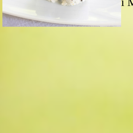
Copyright (C) 2026 Sushi Ma